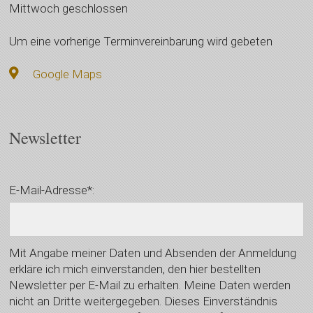
Mittwoch geschlossen
Um eine vorherige Terminvereinbarung wird gebeten
Google Maps
Newsletter
E-Mail-Adresse*:
Mit Angabe meiner Daten und Absenden der Anmeldung
erkläre ich mich einverstanden, den hier bestellten
Newsletter per E-Mail zu erhalten. Meine Daten werden
nicht an Dritte weitergegeben. Dieses Einverständnis