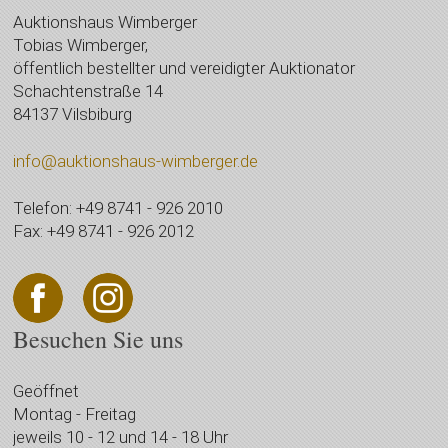
Auktionshaus Wimberger
Tobias Wimberger,
öffentlich bestellter und vereidigter Auktionator
Schachtenstraße 14
84137 Vilsbiburg
info@auktionshaus-wimberger.de
Telefon: +49 8741 - 926 2010
Fax: +49 8741 - 926 2012
Besuchen Sie uns
Geöffnet
Montag - Freitag
jeweils 10 - 12 und 14 - 18 Uhr