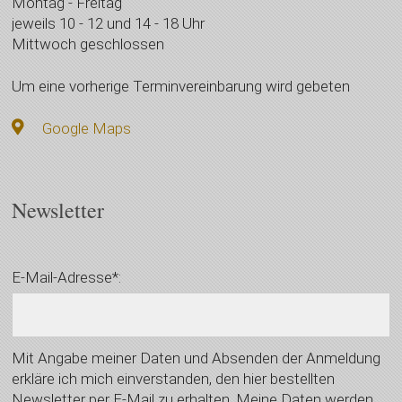
Montag - Freitag
jeweils 10 - 12 und 14 - 18 Uhr
Mittwoch geschlossen
Um eine vorherige Terminvereinbarung wird gebeten
Google Maps
Newsletter
E-Mail-Adresse*:
Mit Angabe meiner Daten und Absenden der Anmeldung
erkläre ich mich einverstanden, den hier bestellten
Newsletter per E-Mail zu erhalten. Meine Daten werden