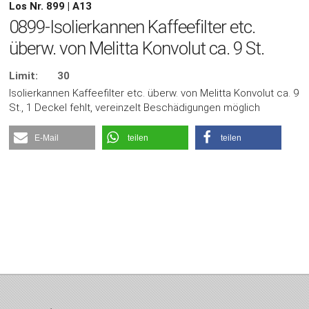
Los Nr. 899 | A13
0899-Isolierkannen Kaffeefilter etc.
überw. von Melitta Konvolut ca. 9 St.
Limit:
30
Isolierkannen Kaffeefilter etc. überw. von Melitta Konvolut ca. 9
St., 1 Deckel fehlt, vereinzelt Beschädigungen möglich
E-Mail
teilen
teilen