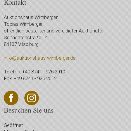
Kontakt
Auktionshaus Wimberger
Tobias Wimberger,
öffentlich bestellter und vereidigter Auktionator
Schachtenstraße 14
84137 Vilsbiburg
info@auktionshaus-wimberger.de
Telefon: +49 8741 - 926 2010
Fax: +49 8741 - 926 2012
Besuchen Sie uns
Geöffnet