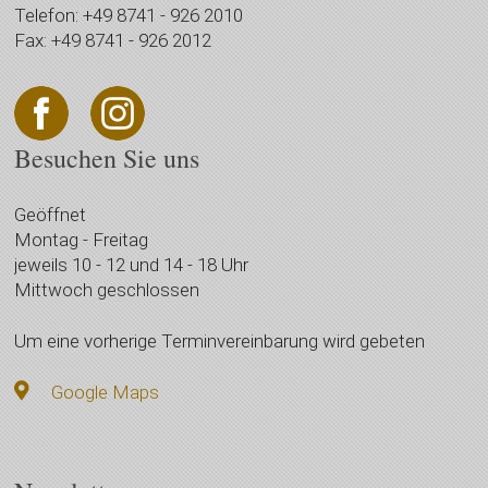
Telefon: +49 8741 - 926 2010
Fax: +49 8741 - 926 2012
Besuchen Sie uns
Geöffnet
Montag - Freitag
jeweils 10 - 12 und 14 - 18 Uhr
Mittwoch geschlossen
Um eine vorherige Terminvereinbarung wird gebeten
Google Maps