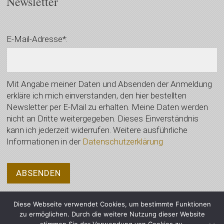
Newsletter
E-Mail-Adresse*:
Mit Angabe meiner Daten und Absenden der Anmeldung
erkläre ich mich einverstanden, den hier bestellten
Newsletter per E-Mail zu erhalten. Meine Daten werden
nicht an Dritte weitergegeben. Dieses Einverständnis
kann ich jederzeit widerrufen. Weitere ausführliche
Informationen in der
Datenschutzerklärung
Diese Webseite verwendet Cookies, um bestimmte Funktionen
zu ermöglichen. Durch die weitere Nutzung dieser Website