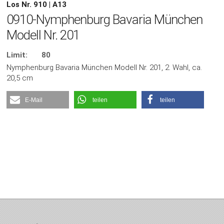
Los Nr. 910 | A13
0910-Nymphenburg Bavaria München
Modell Nr. 201
Limit:
80
Nymphenburg Bavaria München Modell Nr. 201, 2. Wahl, ca.
20,5 cm
E-Mail
teilen
teilen