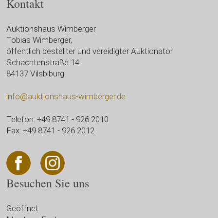
Kontakt
Auktionshaus Wimberger
Tobias Wimberger,
öffentlich bestellter und vereidigter Auktionator
Schachtenstraße 14
84137 Vilsbiburg
info@auktionshaus-wimberger.de
Telefon: +49 8741 - 926 2010
Fax: +49 8741 - 926 2012
Besuchen Sie uns
Geöffnet