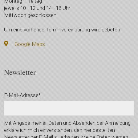
Montag - Freitag
jeweils 10 - 12 und 14 - 18 Uhr
Mittwoch geschlossen
Um eine vorherige Terminvereinbarung wird gebeten
Google Maps
Newsletter
E-Mail-Adresse*:
Mit Angabe meiner Daten und Absenden der Anmeldung
erkläre ich mich einverstanden, den hier bestellten
Newsletter per E-Mail zu erhalten. Meine Daten werden