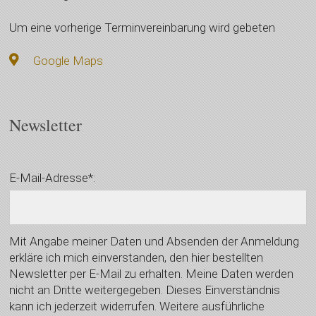
Um eine vorherige Terminvereinbarung wird gebeten
Google Maps
Newsletter
E-Mail-Adresse*:
Mit Angabe meiner Daten und Absenden der Anmeldung
erkläre ich mich einverstanden, den hier bestellten
Newsletter per E-Mail zu erhalten. Meine Daten werden
nicht an Dritte weitergegeben. Dieses Einverständnis
kann ich jederzeit widerrufen. Weitere ausführliche