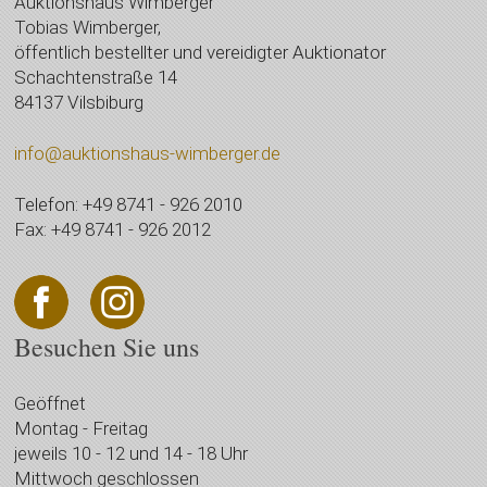
Auktionshaus Wimberger
Tobias Wimberger,
öffentlich bestellter und vereidigter Auktionator
Schachtenstraße 14
84137 Vilsbiburg
info@auktionshaus-wimberger.de
Telefon: +49 8741 - 926 2010
Fax: +49 8741 - 926 2012
Besuchen Sie uns
Geöffnet
Montag - Freitag
jeweils 10 - 12 und 14 - 18 Uhr
Mittwoch geschlossen