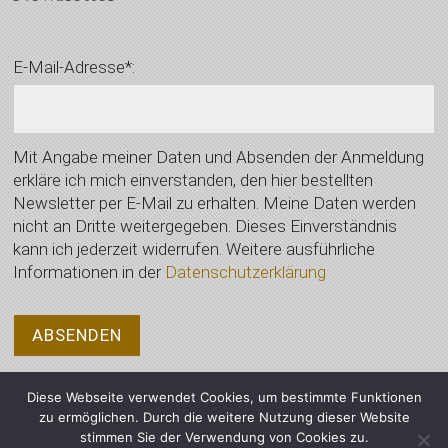
E-Mail-Adresse*:
Mit Angabe meiner Daten und Absenden der Anmeldung
erkläre ich mich einverstanden, den hier bestellten
Newsletter per E-Mail zu erhalten. Meine Daten werden
nicht an Dritte weitergegeben. Dieses Einverständnis
kann ich jederzeit widerrufen. Weitere ausführliche
Informationen in der
Datenschutzerklärung
Diese Webseite verwendet Cookies, um bestimmte Funktionen
zu ermöglichen. Durch die weitere Nutzung dieser Website
stimmen Sie der Verwendung von Cookies zu.