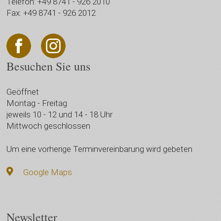
Telefon: +49 8741 - 926 2010
Fax: +49 8741 - 926 2012
Besuchen Sie uns
Geöffnet
Montag - Freitag
jeweils 10 - 12 und 14 - 18 Uhr
Mittwoch geschlossen
Um eine vorherige Terminvereinbarung wird gebeten
Google Maps
Newsletter