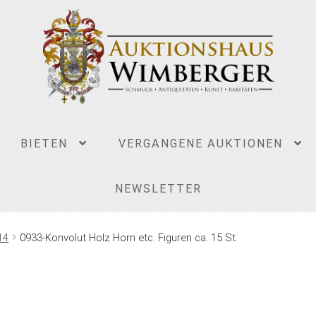
BIETEN
VERGANGENE AUKTIONEN
NEWSLETTER
14
0933-Konvolut Holz Horn etc. Figuren ca. 15 St.