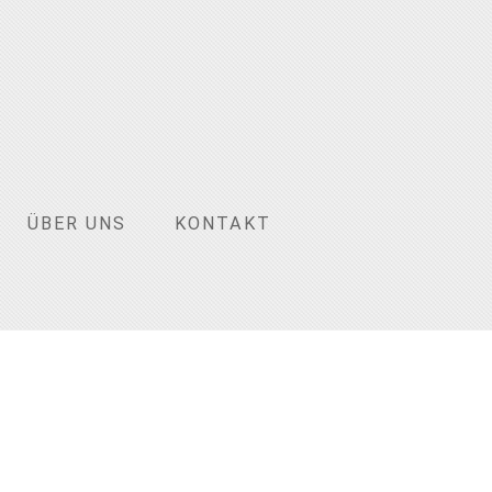
ÜBER UNS
KONTAKT