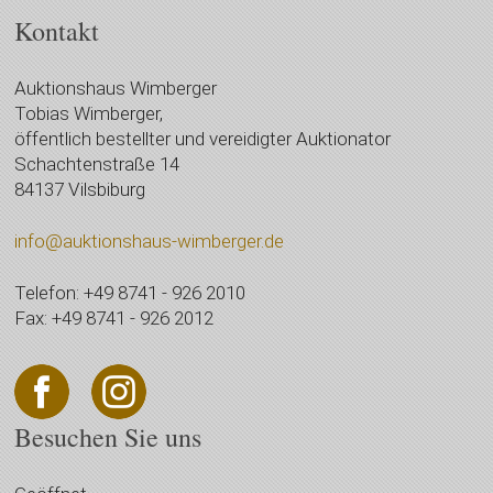
Kontakt
Auktionshaus Wimberger
Tobias Wimberger,
öffentlich bestellter und vereidigter Auktionator
Schachtenstraße 14
84137 Vilsbiburg
info@auktionshaus-wimberger.de
Telefon: +49 8741 - 926 2010
Fax: +49 8741 - 926 2012
Besuchen Sie uns