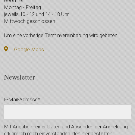
Geöffnet
Montag - Freitag
jeweils 10 - 12 und 14 - 18 Uhr
Mittwoch geschlossen
Um eine vorherige Terminvereinbarung wird gebeten
Google Maps
Newsletter
E-Mail-Adresse*:
Mit Angabe meiner Daten und Absenden der Anmeldung
erkläre ich mich einverstanden, den hier bestellten