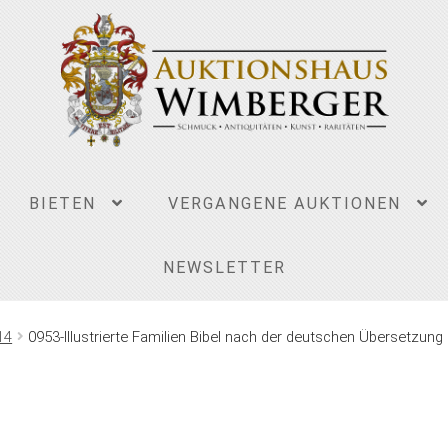
BIETEN
VERGANGENE AUKTIONEN
NEWSLETTER
14
0953-Illustrierte Familien Bibel nach der deutschen Übersetzung 