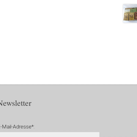
Newsletter
-Mail-Adresse*: