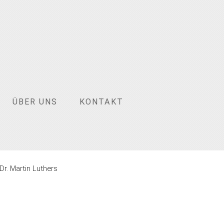
ÜBER UNS
KONTAKT
Dr. Martin Luthers