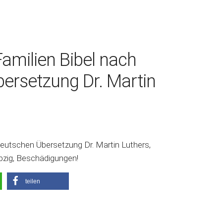
 Familien Bibel nach
ersetzung Dr. Martin
r deutschen Übersetzung Dr. Martin Luthers,
ipzig, Beschädigungen!
teilen