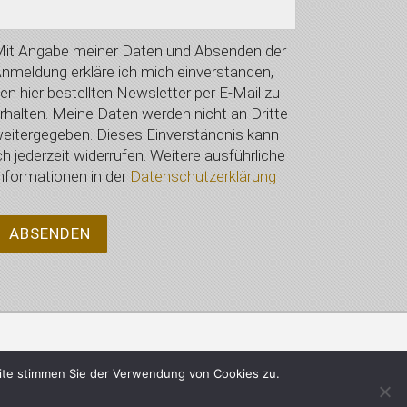
it Angabe meiner Daten und Absenden der
nmeldung erkläre ich mich einverstanden,
en hier bestellten Newsletter per E-Mail zu
rhalten. Meine Daten werden nicht an Dritte
eitergegeben. Dieses Einverständnis kann
ch jederzeit widerrufen. Weitere ausführliche
nformationen in der
Datenschutzerklärung
Datenschutzerklärung
ite stimmen Sie der Verwendung von Cookies zu.