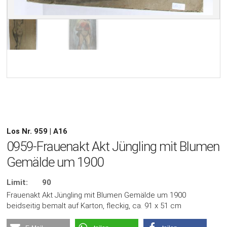
Los Nr. 959 | A16
0959-Frauenakt Akt Jüngling mit Blumen
Gemälde um 1900
Limit:
90
Frauenakt Akt Jüngling mit Blumen Gemälde um 1900
beidseitig bemalt auf Karton, fleckig, ca. 91 x 51 cm