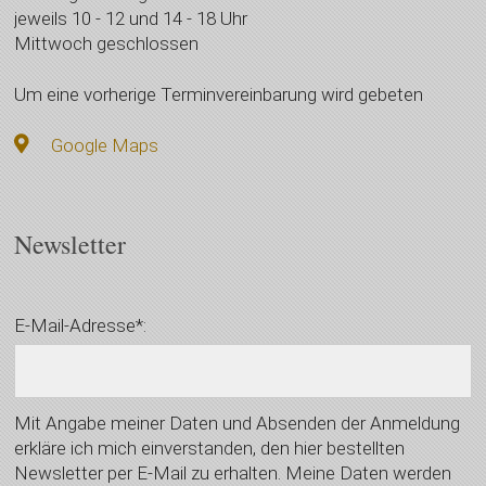
jeweils 10 - 12 und 14 - 18 Uhr
Mittwoch geschlossen
Um eine vorherige Terminvereinbarung wird gebeten
Google Maps
Newsletter
E-Mail-Adresse*:
Mit Angabe meiner Daten und Absenden der Anmeldung
erkläre ich mich einverstanden, den hier bestellten
Newsletter per E-Mail zu erhalten. Meine Daten werden