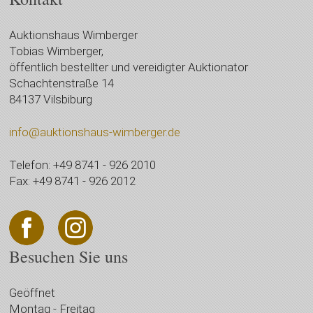
Auktionshaus Wimberger
Tobias Wimberger,
öffentlich bestellter und vereidigter Auktionator
Schachtenstraße 14
84137 Vilsbiburg
info@auktionshaus-wimberger.de
Telefon: +49 8741 - 926 2010
Fax: +49 8741 - 926 2012
Besuchen Sie uns
Geöffnet
Montag - Freitag