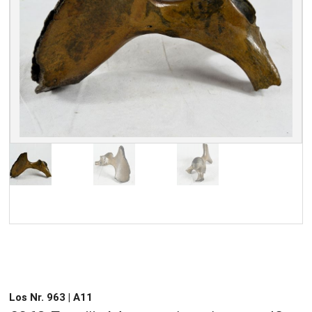
Los Nr. 963 | A11