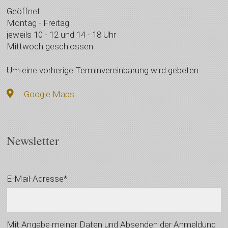
Geöffnet
Montag - Freitag
jeweils 10 - 12 und 14 - 18 Uhr
Mittwoch geschlossen
Um eine vorherige Terminvereinbarung wird gebeten
Google Maps
Newsletter
E-Mail-Adresse*:
Mit Angabe meiner Daten und Absenden der Anmeldung