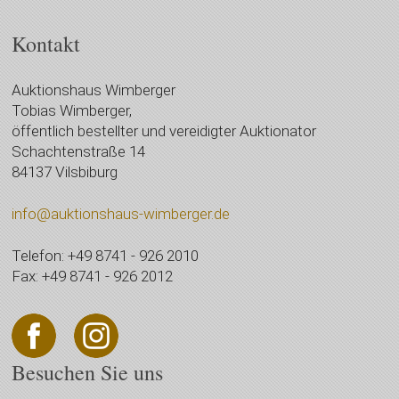
Kontakt
Auktionshaus Wimberger
Tobias Wimberger,
öffentlich bestellter und vereidigter Auktionator
Schachtenstraße 14
84137 Vilsbiburg
info@auktionshaus-wimberger.de
Telefon: +49 8741 - 926 2010
Fax: +49 8741 - 926 2012
Besuchen Sie uns