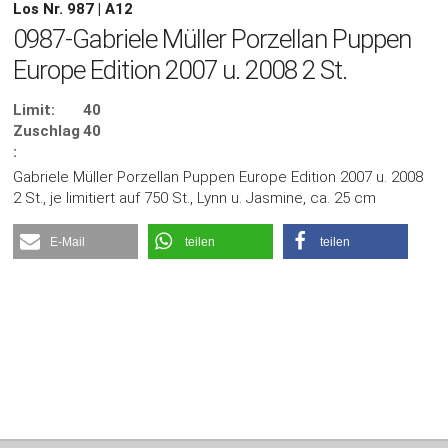
Los Nr. 987 | A12
0987-Gabriele Müller Porzellan Puppen
Europe Edition 2007 u. 2008 2 St.
Limit:
40
Zuschlag
40
:
Gabriele Müller Porzellan Puppen Europe Edition 2007 u. 2008
2 St., je limitiert auf 750 St., Lynn u. Jasmine, ca. 25 cm
E-Mail
teilen
teilen