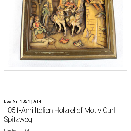
Los Nr. 1051 | A14
1051-Anri Italien Holzrelief Motiv Carl
Spitzweg