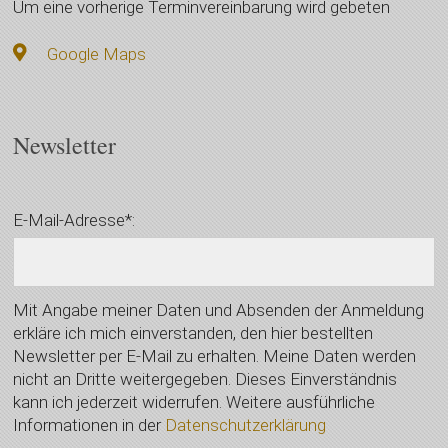
Um eine vorherige Terminvereinbarung wird gebeten
Google Maps
Newsletter
E-Mail-Adresse*:
Mit Angabe meiner Daten und Absenden der Anmeldung
erkläre ich mich einverstanden, den hier bestellten
Newsletter per E-Mail zu erhalten. Meine Daten werden
nicht an Dritte weitergegeben. Dieses Einverständnis
kann ich jederzeit widerrufen. Weitere ausführliche
Informationen in der
Datenschutzerklärung