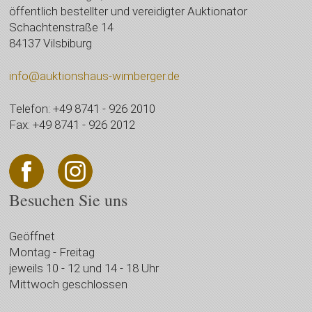
öffentlich bestellter und vereidigter Auktionator
Schachtenstraße 14
84137 Vilsbiburg
info@auktionshaus-wimberger.de
Telefon: +49 8741 - 926 2010
Fax: +49 8741 - 926 2012
Besuchen Sie uns
Geöffnet
Montag - Freitag
jeweils 10 - 12 und 14 - 18 Uhr
Mittwoch geschlossen