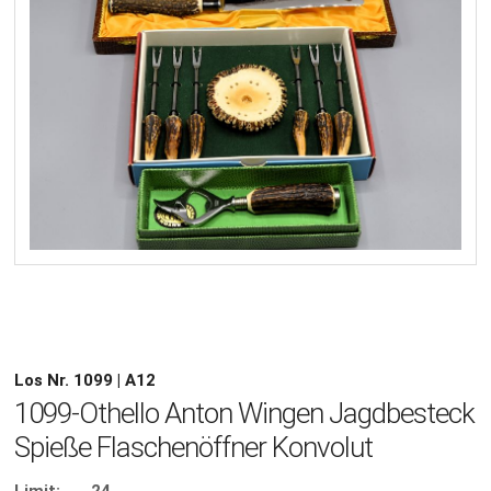
Los Nr. 1099 | A12
1099-Othello Anton Wingen Jagdbesteck
Spieße Flaschenöffner Konvolut