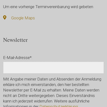
Um eine vorherige Terminvereinbarung wird gebeten
Google Maps
Newsletter
E-Mail-Adresse*:
Mit Angabe meiner Daten und Absenden der Anmeldung
erkläre ich mich einverstanden, den hier bestellten
Newsletter per E-Mail zu erhalten. Meine Daten werden
nicht an Dritte weitergegeben. Dieses Einverständnis
kann ich jederzeit widerrufen. Weitere ausführliche
Informationen in der
Datenschutzerklärung