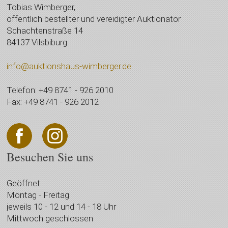
Tobias Wimberger,
öffentlich bestellter und vereidigter Auktionator
Schachtenstraße 14
84137 Vilsbiburg
info@auktionshaus-wimberger.de
Telefon: +49 8741 - 926 2010
Fax: +49 8741 - 926 2012
Besuchen Sie uns
Geöffnet
Montag - Freitag
jeweils 10 - 12 und 14 - 18 Uhr
Mittwoch geschlossen