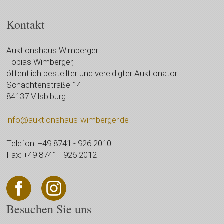
Kontakt
Auktionshaus Wimberger
Tobias Wimberger,
öffentlich bestellter und vereidigter Auktionator
Schachtenstraße 14
84137 Vilsbiburg
info@auktionshaus-wimberger.de
Telefon: +49 8741 - 926 2010
Fax: +49 8741 - 926 2012
Besuchen Sie uns