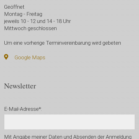
Geöffnet
Montag - Freitag
jeweils 10 - 12 und 14 - 18 Uhr
Mittwoch geschlossen
Um eine vorherige Terminvereinbarung wird gebeten
Google Maps
Newsletter
E-Mail-Adresse*:
Mit Angabe meiner Daten und Absenden der Anmeldung