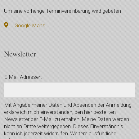
Um eine vorherige Terminvereinbarung wird gebeten
Google Maps
Newsletter
E-Mail-Adresse*:
Mit Angabe meiner Daten und Absenden der Anmeldung
erkläre ich mich einverstanden, den hier bestellten
Newsletter per E-Mail zu erhalten. Meine Daten werden
nicht an Dritte weitergegeben. Dieses Einverständnis
kann ich jederzeit widerrufen. Weitere ausführliche