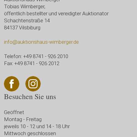
Tobias Wimberger,
öffentlich bestellter und vereidigter Auktionator
Schachtenstraße 14
84137 Vilsbiburg
info@auktionshaus-wimberger.de
Telefon: +49 8741 - 926 2010
Fax: +49 8741 - 926 2012
Besuchen Sie uns
Geöffnet
Montag - Freitag
jeweils 10 - 12 und 14 - 18 Uhr
Mittwoch geschlossen