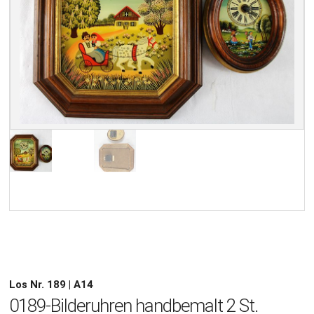
Los Nr. 189 | A14
0189-Bilderuhren handbemalt 2 St.