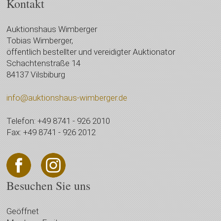
Kontakt
Auktionshaus Wimberger
Tobias Wimberger,
öffentlich bestellter und vereidigter Auktionator
Schachtenstraße 14
84137 Vilsbiburg
info@auktionshaus-wimberger.de
Telefon: +49 8741 - 926 2010
Fax: +49 8741 - 926 2012
Besuchen Sie uns
Geöffnet