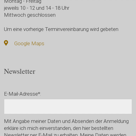
Montag - Freitag
jeweils 10 - 12 und 14 - 18 Uhr
Mittwoch geschlossen
Um eine vorherige Terminvereinbarung wird gebeten
Google Maps
Newsletter
E-Mail-Adresse*:
Mit Angabe meiner Daten und Absenden der Anmeldung
erkläre ich mich einverstanden, den hier bestellten
Newsletter per E-Mail zu erhalten. Meine Daten werden