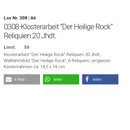
Los Nr. 308 | A6
0308-Klosterarbeit “Der Heilige Rock”
Reliquien 20 Jhdt.
Limit:
50
Klosterarbeit "Der Heilige Rock" Reliquien 20 Jhdt.,
Wallfahrtsbild "Der Heilige Rock", 6 Reliquien, verglaster
Kastenrahmen ca. 18,5 x 14 cm
E-Mail
teilen
teilen