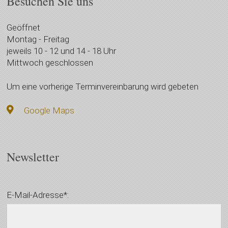
Besuchen Sie uns
Geöffnet
Montag - Freitag
jeweils 10 - 12 und 14 - 18 Uhr
Mittwoch geschlossen
Um eine vorherige Terminvereinbarung wird gebeten
Google Maps
Newsletter
E-Mail-Adresse*: