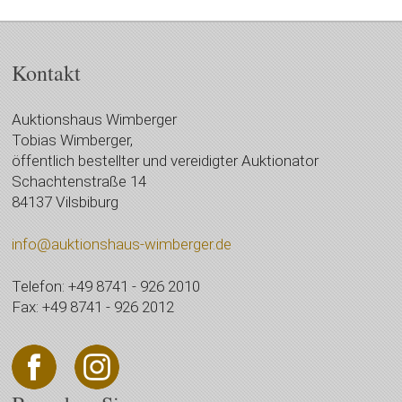
Kontakt
Auktionshaus Wimberger
Tobias Wimberger,
öffentlich bestellter und vereidigter Auktionator
Schachtenstraße 14
84137 Vilsbiburg
info@auktionshaus-wimberger.de
Telefon: +49 8741 - 926 2010
Fax: +49 8741 - 926 2012