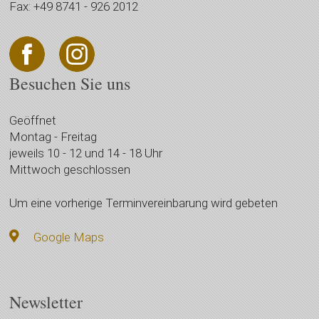
Fax: +49 8741 - 926 2012
Besuchen Sie uns
Geöffnet
Montag - Freitag
jeweils 10 - 12 und 14 - 18 Uhr
Mittwoch geschlossen
Um eine vorherige Terminvereinbarung wird gebeten
Google Maps
Newsletter