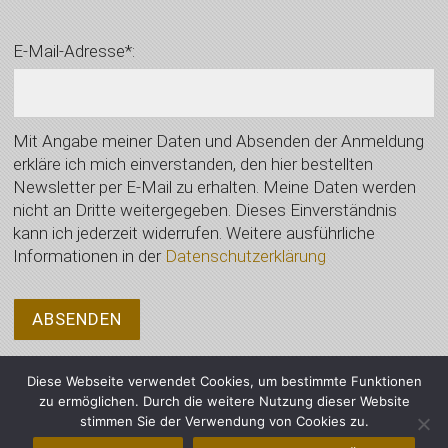
E-Mail-Adresse*:
Mit Angabe meiner Daten und Absenden der Anmeldung
erkläre ich mich einverstanden, den hier bestellten
Newsletter per E-Mail zu erhalten. Meine Daten werden
nicht an Dritte weitergegeben. Dieses Einverständnis
kann ich jederzeit widerrufen. Weitere ausführliche
Informationen in der
Datenschutzerklärung
Diese Webseite verwendet Cookies, um bestimmte Funktionen
zu ermöglichen. Durch die weitere Nutzung dieser Website
stimmen Sie der Verwendung von Cookies zu.
© 2021 Auktionshaus Wimberger, Vilsbiburg - Alle Rechte vorbehalten