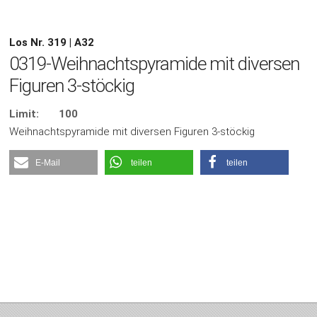
Los Nr. 319 | A32
0319-Weihnachtspyramide mit diversen
Figuren 3-stöckig
Limit:
100
Weihnachtspyramide mit diversen Figuren 3-stöckig
E-Mail
teilen
teilen