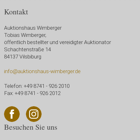
Kontakt
Auktionshaus Wimberger
Tobias Wimberger,
öffentlich bestellter und vereidigter Auktionator
Schachtenstraße 14
84137 Vilsbiburg
info@auktionshaus-wimberger.de
Telefon: +49 8741 - 926 2010
Fax: +49 8741 - 926 2012
Besuchen Sie uns