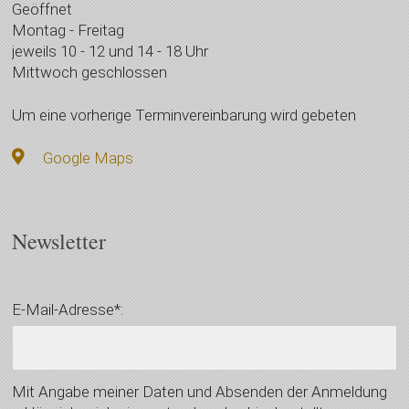
Geöffnet
Montag - Freitag
jeweils 10 - 12 und 14 - 18 Uhr
Mittwoch geschlossen
Um eine vorherige Terminvereinbarung wird gebeten
Google Maps
Newsletter
E-Mail-Adresse*:
Mit Angabe meiner Daten und Absenden der Anmeldung