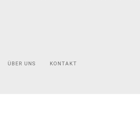
ÜBER UNS
KONTAKT