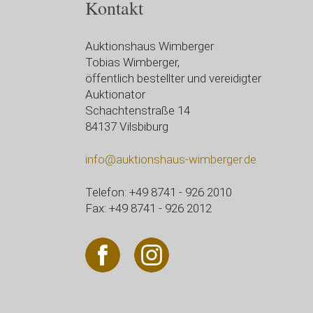
Kontakt
Auktionshaus Wimberger
Tobias Wimberger,
öffentlich bestellter und vereidigter
Auktionator
Schachtenstraße 14
84137 Vilsbiburg
info@auktionshaus-wimberger.de
Telefon: +49 8741 - 926 2010
Fax: +49 8741 - 926 2012