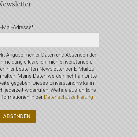
Newsletter
-Mail-Adresse*:
it Angabe meiner Daten und Absenden der
nmeldung erkläre ich mich einverstanden,
en hier bestellten Newsletter per E-Mail zu
rhalten. Meine Daten werden nicht an Dritte
eitergegeben. Dieses Einverständnis kann
ch jederzeit widerrufen. Weitere ausführliche
nformationen in der
Datenschutzerklärung