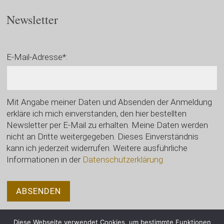
Newsletter
E-Mail-Adresse*:
Mit Angabe meiner Daten und Absenden der Anmeldung
erkläre ich mich einverstanden, den hier bestellten
Newsletter per E-Mail zu erhalten. Meine Daten werden
nicht an Dritte weitergegeben. Dieses Einverständnis
kann ich jederzeit widerrufen. Weitere ausführliche
Informationen in der
Datenschutzerklärung
Diese Webseite verwendet Cookies, um bestimmte Funktionen