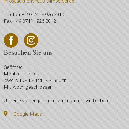
info@auktionshaus-wimberger.de
Telefon: +49 8741 - 926 2010
Fax: +49 8741 - 926 2012
Besuchen Sie uns
Geöffnet
Montag - Freitag
jeweils 10 - 12 und 14 - 18 Uhr
Mittwoch geschlossen
Um eine vorherige Terminvereinbarung wird gebeten
Google Maps