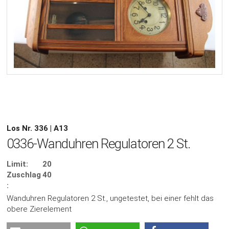
Los Nr. 336 | A13
0336-Wanduhren Regulatoren 2 St.
Limit:
20
Zuschlag
40
:
Wanduhren Regulatoren 2 St., ungetestet, bei einer fehlt das
obere Zierelement