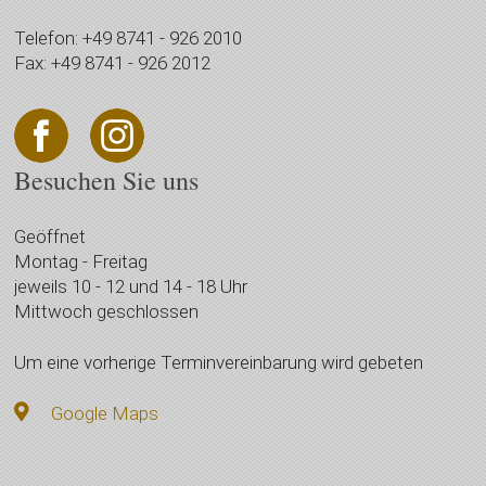
Telefon: +49 8741 - 926 2010
Fax: +49 8741 - 926 2012
Besuchen Sie uns
Geöffnet
Montag - Freitag
jeweils 10 - 12 und 14 - 18 Uhr
Mittwoch geschlossen
Um eine vorherige Terminvereinbarung wird gebeten
Google Maps