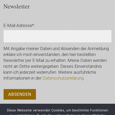
Newsletter
E-Mail-Adresse*:
Mit Angabe meiner Daten und Absenden der Anmeldung
erkläre ich mich einverstanden, den hier bestellten
Newsletter per E-Mail zu erhalten. Meine Daten werden
nicht an Dritte weitergegeben. Dieses Einverständnis
kann ich jederzeit widerrufen. Weitere ausführliche
Informationen in der
Datenschutzerklärung
Diese Webseite verwendet Cookies, um bestimmte Funktionen