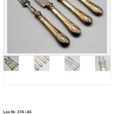
Los Nr. 374 | A5