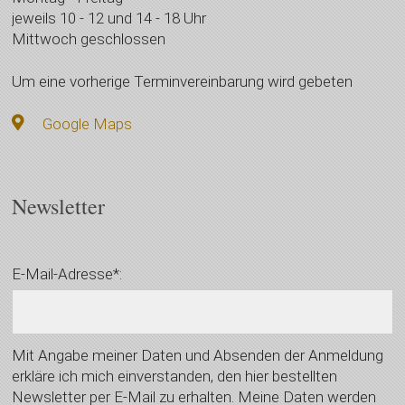
jeweils 10 - 12 und 14 - 18 Uhr
Mittwoch geschlossen
Um eine vorherige Terminvereinbarung wird gebeten
Google Maps
Newsletter
E-Mail-Adresse*:
Mit Angabe meiner Daten und Absenden der Anmeldung
erkläre ich mich einverstanden, den hier bestellten
Newsletter per E-Mail zu erhalten. Meine Daten werden