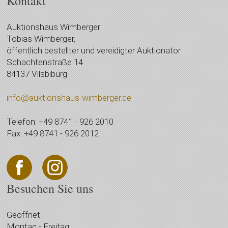
Kontakt
Auktionshaus Wimberger
Tobias Wimberger,
öffentlich bestellter und vereidigter Auktionator
Schachtenstraße 14
84137 Vilsbiburg
info@auktionshaus-wimberger.de
Telefon: +49 8741 - 926 2010
Fax: +49 8741 - 926 2012
Besuchen Sie uns
Geöffnet
Montag - Freitag