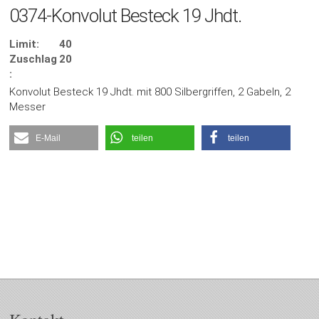
0374-Konvolut Besteck 19 Jhdt.
Limit:
40
Zuschlag
20
:
Konvolut Besteck 19 Jhdt. mit 800 Silbergriffen, 2 Gabeln, 2
Messer
E-Mail
teilen
teilen