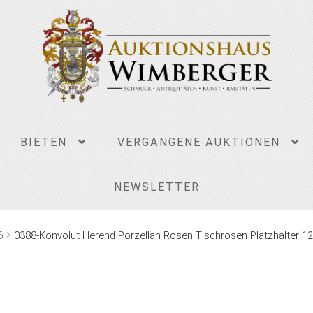
BIETEN
VERGANGENE AUKTIONEN
NEWSLETTER
6
0388-Konvolut Herend Porzellan Rosen Tischrosen Platzhalter 12 