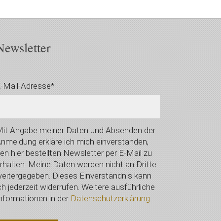
Newsletter
-Mail-Adresse*:
it Angabe meiner Daten und Absenden der
nmeldung erkläre ich mich einverstanden,
en hier bestellten Newsletter per E-Mail zu
rhalten. Meine Daten werden nicht an Dritte
eitergegeben. Dieses Einverständnis kann
ch jederzeit widerrufen. Weitere ausführliche
nformationen in der
Datenschutzerklärung