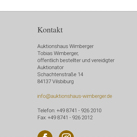
Kontakt
Auktionshaus Wimberger
Tobias Wimberger,
öffentlich bestellter und vereidigter
Auktionator
Schachtenstraße 14
84137 Vilsbiburg
info@auktionshaus-wimberger.de
Telefon: +49 8741 - 926 2010
Fax: +49 8741 - 926 2012