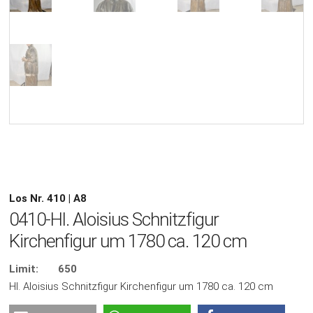
Los Nr. 410 | A8
0410-Hl. Aloisius Schnitzfigur
Kirchenfigur um 1780 ca. 120 cm
Limit:
650
Hl. Aloisius Schnitzfigur Kirchenfigur um 1780 ca. 120 cm