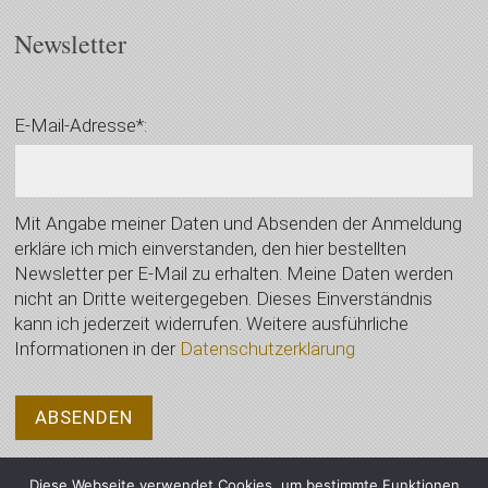
Newsletter
E-Mail-Adresse*:
Mit Angabe meiner Daten und Absenden der Anmeldung
erkläre ich mich einverstanden, den hier bestellten
Newsletter per E-Mail zu erhalten. Meine Daten werden
nicht an Dritte weitergegeben. Dieses Einverständnis
kann ich jederzeit widerrufen. Weitere ausführliche
Informationen in der
Datenschutzerklärung
Diese Webseite verwendet Cookies, um bestimmte Funktionen