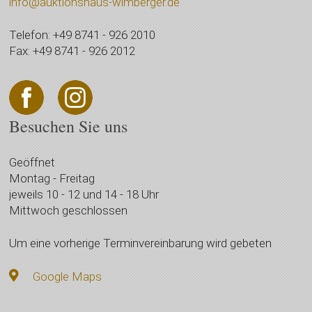
info@auktionshaus-wimberger.de
Telefon: +49 8741 - 926 2010
Fax: +49 8741 - 926 2012
Besuchen Sie uns
Geöffnet
Montag - Freitag
jeweils 10 - 12 und 14 - 18 Uhr
Mittwoch geschlossen
Um eine vorherige Terminvereinbarung wird gebeten
Google Maps