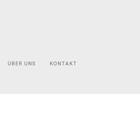
ÜBER UNS
KONTAKT