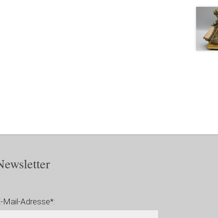
Newsletter
-Mail-Adresse*: