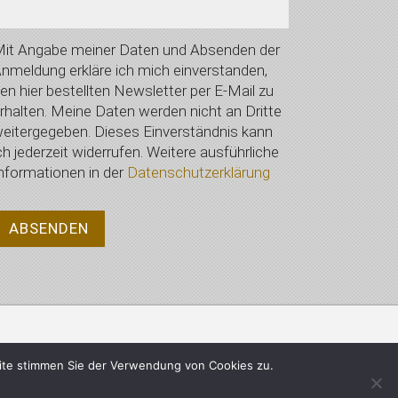
it Angabe meiner Daten und Absenden der
nmeldung erkläre ich mich einverstanden,
en hier bestellten Newsletter per E-Mail zu
rhalten. Meine Daten werden nicht an Dritte
eitergegeben. Dieses Einverständnis kann
ch jederzeit widerrufen. Weitere ausführliche
nformationen in der
Datenschutzerklärung
Datenschutzerklärung
ite stimmen Sie der Verwendung von Cookies zu.