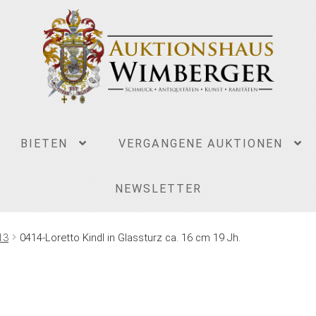
BIETEN
VERGANGENE AUKTIONEN
NEWSLETTER
13
0414-Loretto Kindl in Glassturz ca. 16 cm 19 Jh.