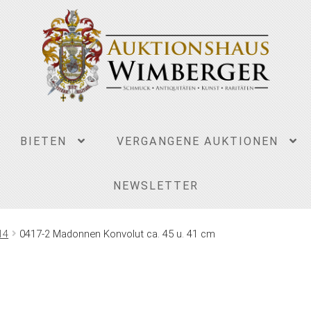
BIETEN
VERGANGENE AUKTIONEN
NEWSLETTER
14
0417-2 Madonnen Konvolut ca. 45 u. 41 cm