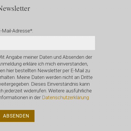
Newsletter
-Mail-Adresse*:
it Angabe meiner Daten und Absenden der
nmeldung erkläre ich mich einverstanden,
en hier bestellten Newsletter per E-Mail zu
rhalten. Meine Daten werden nicht an Dritte
eitergegeben. Dieses Einverständnis kann
ch jederzeit widerrufen. Weitere ausführliche
nformationen in der
Datenschutzerklärung