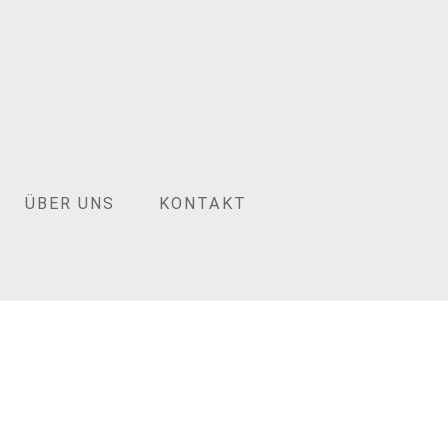
ÜBER UNS
KONTAKT