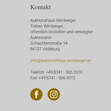
Kontakt
Auktionshaus Wimberger
Tobias Wimberger,
öffentlich bestellter und vereidigter
Auktionator
Schachtenstraße 14
84137 Vilsbiburg
info@auktionshaus-wimberger.de
Telefon: +49 8741 - 926 2010
Fax: +49 8741 - 926 2012