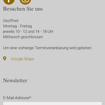
Besuchen Sie uns
Geöffnet
Montag - Freitag
jeweils 10 - 12 und 14 - 18 Uhr
Mittwoch geschlossen
Um eine vorherige Terminvereinbarung wird gebeten
Google Maps
Newsletter
E-Mail-Adresse*: