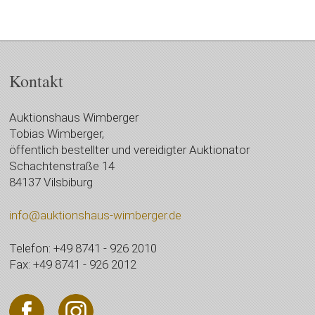
Kontakt
Auktionshaus Wimberger
Tobias Wimberger,
öffentlich bestellter und vereidigter Auktionator
Schachtenstraße 14
84137 Vilsbiburg
info@auktionshaus-wimberger.de
Telefon: +49 8741 - 926 2010
Fax: +49 8741 - 926 2012