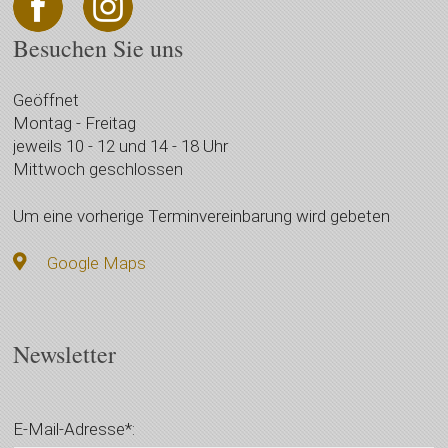
Besuchen Sie uns
Geöffnet
Montag - Freitag
jeweils 10 - 12 und 14 - 18 Uhr
Mittwoch geschlossen
Um eine vorherige Terminvereinbarung wird gebeten
Google Maps
Newsletter
E-Mail-Adresse*: