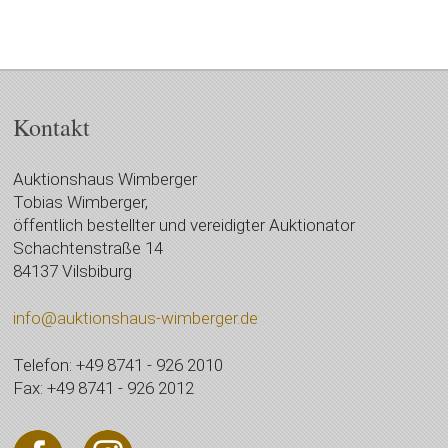
Kontakt
Auktionshaus Wimberger
Tobias Wimberger,
öffentlich bestellter und vereidigter Auktionator
Schachtenstraße 14
84137 Vilsbiburg
info@auktionshaus-wimberger.de
Telefon: +49 8741 - 926 2010
Fax: +49 8741 - 926 2012