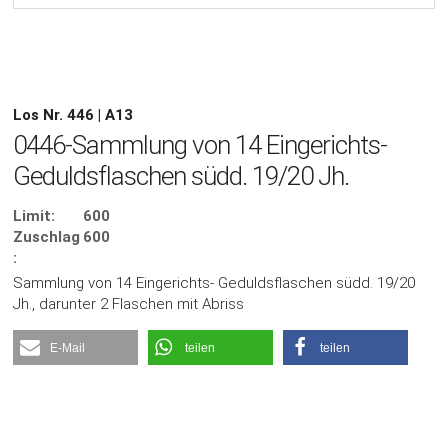
Los Nr. 446 | A13
0446-Sammlung von 14 Eingerichts-
Geduldsflaschen südd. 19/20 Jh.
Limit:
600
Zuschlag
600
:
Sammlung von 14 Eingerichts- Geduldsflaschen südd. 19/20
Jh., darunter 2 Flaschen mit Abriss
E-Mail
teilen
teilen