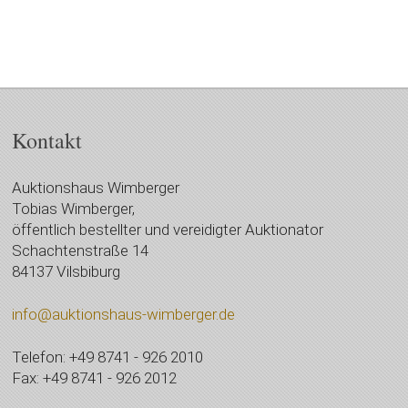
Kontakt
Auktionshaus Wimberger
Tobias Wimberger,
öffentlich bestellter und vereidigter Auktionator
Schachtenstraße 14
84137 Vilsbiburg
info@auktionshaus-wimberger.de
Telefon: +49 8741 - 926 2010
Fax: +49 8741 - 926 2012