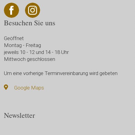
Besuchen Sie uns
Geöffnet
Montag - Freitag
jeweils 10 - 12 und 14 - 18 Uhr
Mittwoch geschlossen
Um eine vorherige Terminvereinbarung wird gebeten
Google Maps
Newsletter