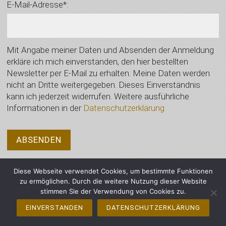
E-Mail-Adresse*:
Mit Angabe meiner Daten und Absenden der Anmeldung
erkläre ich mich einverstanden, den hier bestellten
Newsletter per E-Mail zu erhalten. Meine Daten werden
nicht an Dritte weitergegeben. Dieses Einverständnis
kann ich jederzeit widerrufen. Weitere ausführliche
Informationen in der
Datenschutzerklärung
Diese Webseite verwendet Cookies, um bestimmte Funktionen
zu ermöglichen. Durch die weitere Nutzung dieser Website
stimmen Sie der Verwendung von Cookies zu.
© 2021 Auktionshaus Wimberger, Vilsbiburg - Alle Rechte vorbehalten
EINVERSTANDEN
DATENSCHUTZERKLÄRUNG
Impressum
Datenschutzerklärung