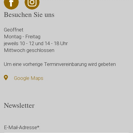
Besuchen Sie uns
Geöffnet
Montag - Freitag
jeweils 10 - 12 und 14 - 18 Uhr
Mittwoch geschlossen
Um eine vorherige Terminvereinbarung wird gebeten
Google Maps
Newsletter
E-Mail-Adresse*: