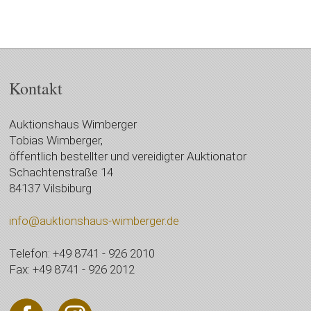
Kontakt
Auktionshaus Wimberger
Tobias Wimberger,
öffentlich bestellter und vereidigter Auktionator
Schachtenstraße 14
84137 Vilsbiburg
info@auktionshaus-wimberger.de
Telefon: +49 8741 - 926 2010
Fax: +49 8741 - 926 2012