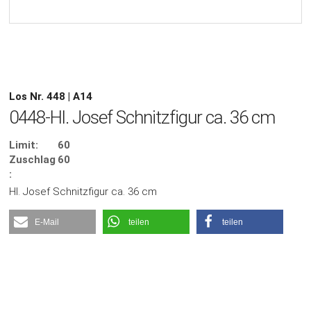
Los Nr. 448 | A14
0448-Hl. Josef Schnitzfigur ca. 36 cm
Limit:
60
Zuschlag
60
:
Hl. Josef Schnitzfigur ca. 36 cm
E-Mail
teilen
teilen