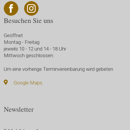
Besuchen Sie uns
Geöffnet
Montag - Freitag
jeweils 10 - 12 und 14 - 18 Uhr
Mittwoch geschlossen
Um eine vorherige Terminvereinbarung wird gebeten
Google Maps
Newsletter