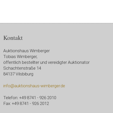
Kontakt
Auktionshaus Wimberger
Tobias Wimberger,
öffentlich bestellter und vereidigter Auktionator
Schachtenstraße 14
84137 Vilsbiburg
info@auktionshaus-wimberger.de
Telefon: +49 8741 - 926 2010
Fax: +49 8741 - 926 2012