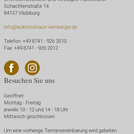
Schachtenstraße 14
84137 Vilsbiburg
info@auktionshaus-wimberger.de
Telefon: +49 8741 - 926 2010
Fax: +49 8741 - 926 2012
Besuchen Sie uns
Geöffnet
Montag - Freitag
jeweils 10 - 12 und 14 - 18 Uhr
Mittwoch geschlossen
Um eine vorherige Terminvereinbarung wird gebeten