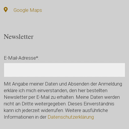
Google Maps
Newsletter
E-Mail-Adresse*:
Mit Angabe meiner Daten und Absenden der Anmeldung
erkläre ich mich einverstanden, den hier bestellten
Newsletter per E-Mail zu erhalten. Meine Daten werden
nicht an Dritte weitergegeben. Dieses Einverständnis
kann ich jederzeit widerrufen. Weitere ausführliche
Informationen in der
Datenschutzerklärung