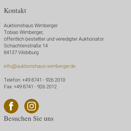
Kontakt
Auktionshaus Wimberger
Tobias Wimberger,
öffentlich bestellter und vereidigter Auktionator
Schachtenstraße 14
84137 Vilsbiburg
info@auktionshaus-wimberger.de
Telefon: +49 8741 - 926 2010
Fax: +49 8741 - 926 2012
Besuchen Sie uns