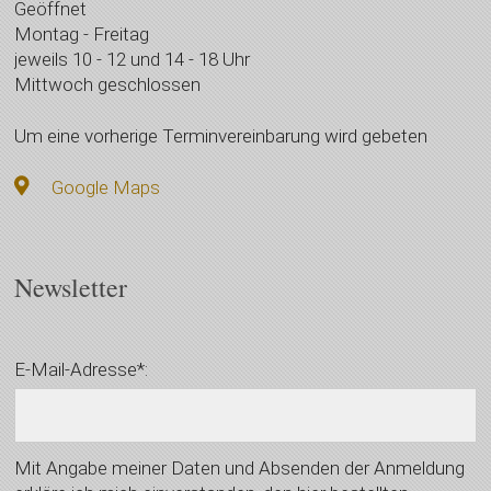
Geöffnet
Montag - Freitag
jeweils 10 - 12 und 14 - 18 Uhr
Mittwoch geschlossen
Um eine vorherige Terminvereinbarung wird gebeten
Google Maps
Newsletter
E-Mail-Adresse*:
Mit Angabe meiner Daten und Absenden der Anmeldung