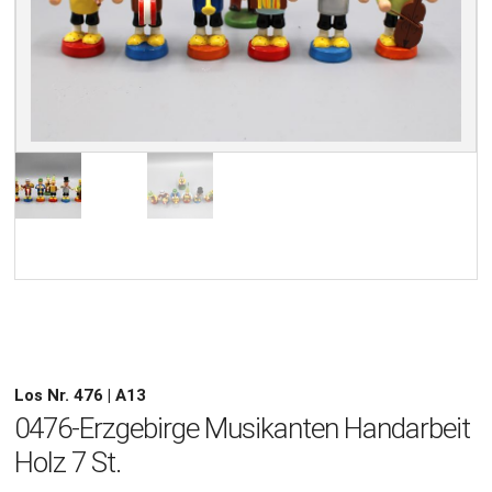
Los Nr. 476 | A13
0476-Erzgebirge Musikanten Handarbeit
Holz 7 St.