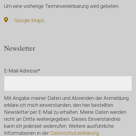
Um eine vorherige Terminvereinbarung wird gebeten
Google Maps
Newsletter
E-Mail-Adresse*:
Mit Angabe meiner Daten und Absenden der Anmeldung
erkläre ich mich einverstanden, den hier bestellten
Newsletter per E-Mail zu erhalten. Meine Daten werden
nicht an Dritte weitergegeben. Dieses Einverständnis
kann ich jederzeit widerrufen. Weitere ausführliche
Informationen in der
Datenschutzerklärung