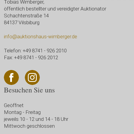
Tobias Wimberger,
öffentlich bestellter und vereidigter Auktionator
Schachtenstraße 14
84137 Vilsbiburg
info@auktionshaus-wimberger.de
Telefon: +49 8741 - 926 2010
Fax: +49 8741 - 926 2012
Besuchen Sie uns
Geöffnet
Montag - Freitag
jeweils 10 - 12 und 14 - 18 Uhr
Mittwoch geschlossen