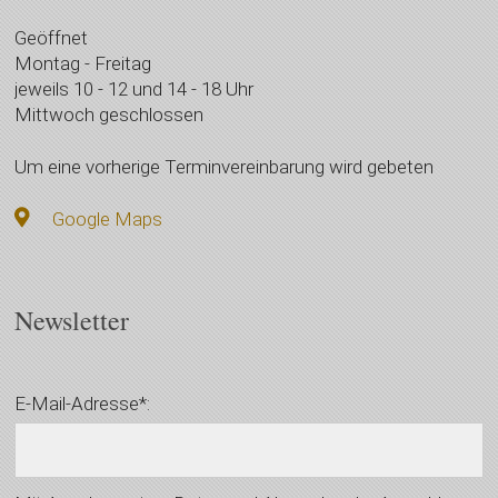
Geöffnet
Montag - Freitag
jeweils 10 - 12 und 14 - 18 Uhr
Mittwoch geschlossen
Um eine vorherige Terminvereinbarung wird gebeten
Google Maps
Newsletter
E-Mail-Adresse*: