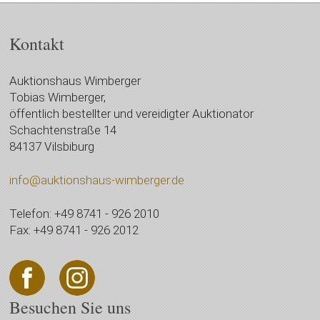
Kontakt
Auktionshaus Wimberger
Tobias Wimberger,
öffentlich bestellter und vereidigter Auktionator
Schachtenstraße 14
84137 Vilsbiburg
info@auktionshaus-wimberger.de
Telefon: +49 8741 - 926 2010
Fax: +49 8741 - 926 2012
Besuchen Sie uns