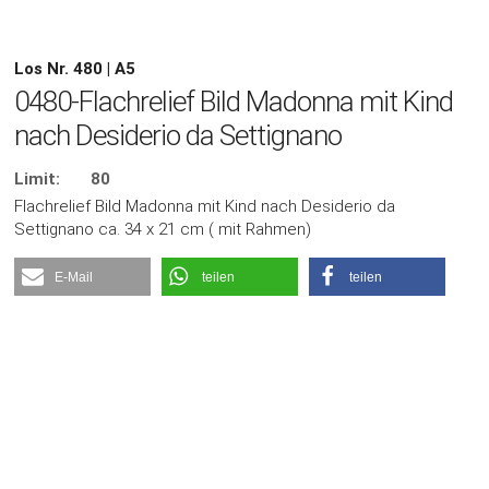
Los Nr. 480 | A5
0480-Flachrelief Bild Madonna mit Kind
nach Desiderio da Settignano
Limit:
80
Flachrelief Bild Madonna mit Kind nach Desiderio da
Settignano ca. 34 x 21 cm ( mit Rahmen)
E-Mail
teilen
teilen