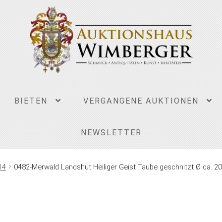
BIETEN
VERGANGENE AUKTIONEN
NEWSLETTER
14
0482-Merwald Landshut Heiliger Geist Taube geschnitzt Ø ca. 2