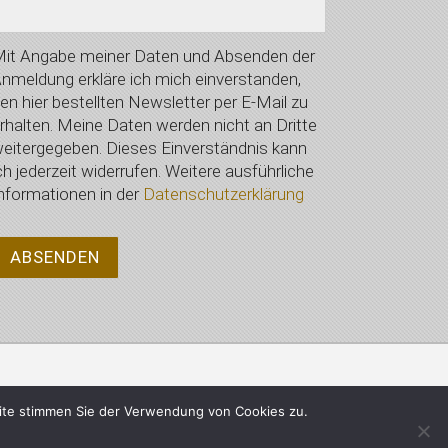
it Angabe meiner Daten und Absenden der
nmeldung erkläre ich mich einverstanden,
en hier bestellten Newsletter per E-Mail zu
rhalten. Meine Daten werden nicht an Dritte
eitergegeben. Dieses Einverständnis kann
ch jederzeit widerrufen. Weitere ausführliche
nformationen in der
Datenschutzerklärung
Datenschutzerklärung
ite stimmen Sie der Verwendung von Cookies zu.