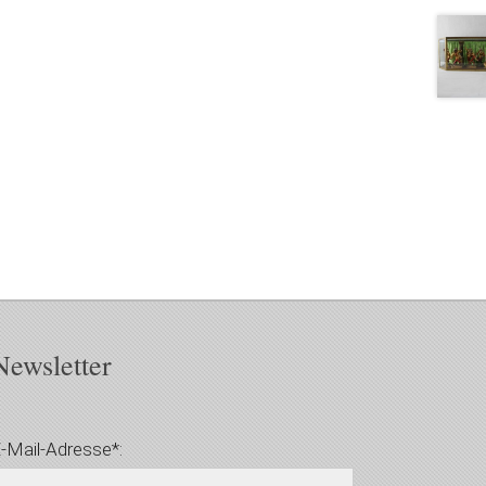
Newsletter
-Mail-Adresse*: