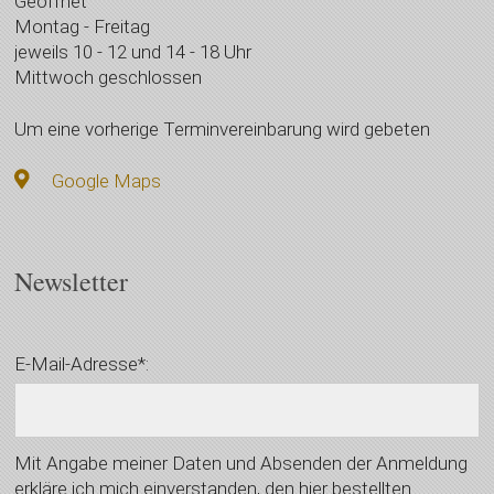
Geöffnet
Montag - Freitag
jeweils 10 - 12 und 14 - 18 Uhr
Mittwoch geschlossen
Um eine vorherige Terminvereinbarung wird gebeten
Google Maps
Newsletter
E-Mail-Adresse*:
Mit Angabe meiner Daten und Absenden der Anmeldung
erkläre ich mich einverstanden, den hier bestellten