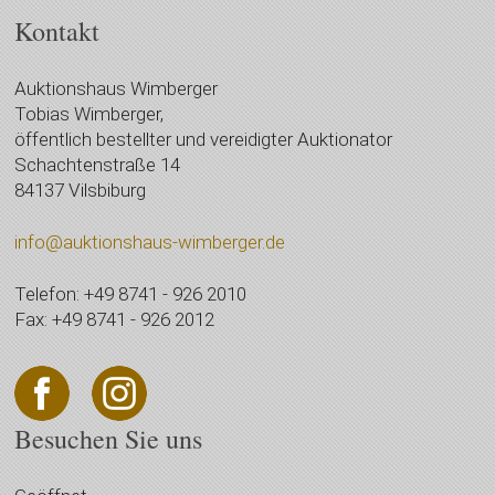
Kontakt
Auktionshaus Wimberger
Tobias Wimberger,
öffentlich bestellter und vereidigter Auktionator
Schachtenstraße 14
84137 Vilsbiburg
info@auktionshaus-wimberger.de
Telefon: +49 8741 - 926 2010
Fax: +49 8741 - 926 2012
Besuchen Sie uns