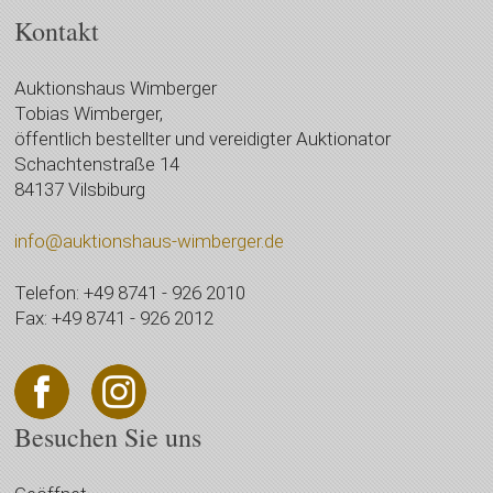
Kontakt
Auktionshaus Wimberger
Tobias Wimberger,
öffentlich bestellter und vereidigter Auktionator
Schachtenstraße 14
84137 Vilsbiburg
info@auktionshaus-wimberger.de
Telefon: +49 8741 - 926 2010
Fax: +49 8741 - 926 2012
Besuchen Sie uns