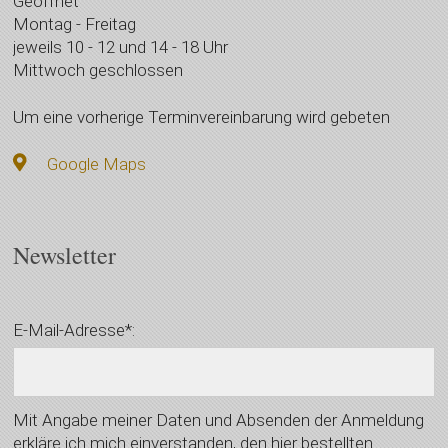
Geöffnet
Montag - Freitag
jeweils 10 - 12 und 14 - 18 Uhr
Mittwoch geschlossen
Um eine vorherige Terminvereinbarung wird gebeten
Google Maps
Newsletter
E-Mail-Adresse*:
Mit Angabe meiner Daten und Absenden der Anmeldung
erkläre ich mich einverstanden, den hier bestellten