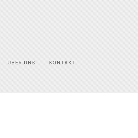
ÜBER UNS
KONTAKT