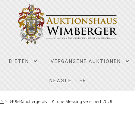
BIETEN
VERGANGENE AUKTIONEN
NEWSLETTER
12
0496-Räuchergefäß f. Kirche Messing versilbert 20 Jh.