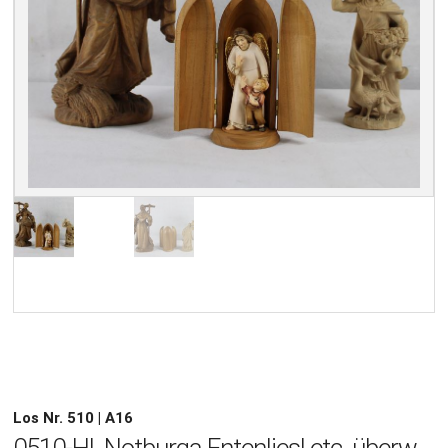
Los Nr. 510 | A16