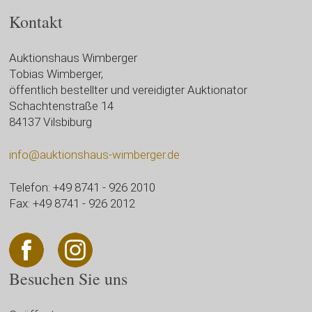
Kontakt
Auktionshaus Wimberger
Tobias Wimberger,
öffentlich bestellter und vereidigter Auktionator
Schachtenstraße 14
84137 Vilsbiburg
info@auktionshaus-wimberger.de
Telefon: +49 8741 - 926 2010
Fax: +49 8741 - 926 2012
Besuchen Sie uns