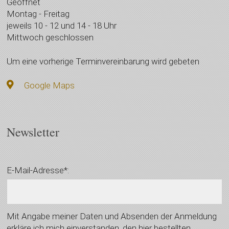
Geöffnet
Montag - Freitag
jeweils 10 - 12 und 14 - 18 Uhr
Mittwoch geschlossen
Um eine vorherige Terminvereinbarung wird gebeten
Google Maps
Newsletter
E-Mail-Adresse*:
Mit Angabe meiner Daten und Absenden der Anmeldung
erkläre ich mich einverstanden, den hier bestellten