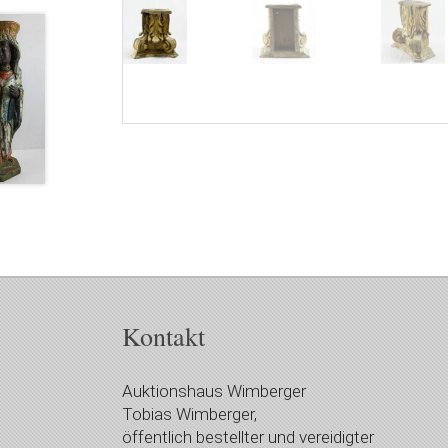
Kontakt
Auktionshaus Wimberger
Tobias Wimberger,
öffentlich bestellter und vereidigter