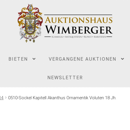
BIETEN
VERGANGENE AUKTIONEN
NEWSLETTER
14
0510-Sockel Kapitell Akanthus Ornamentik Voluten 18 Jh.