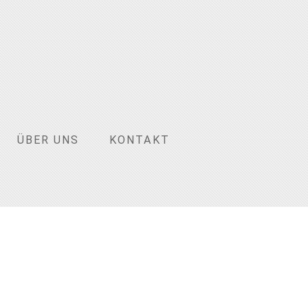
ÜBER UNS
KONTAKT