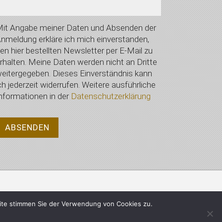
it Angabe meiner Daten und Absenden der
nmeldung erkläre ich mich einverstanden,
en hier bestellten Newsletter per E-Mail zu
rhalten. Meine Daten werden nicht an Dritte
eitergegeben. Dieses Einverständnis kann
ch jederzeit widerrufen. Weitere ausführliche
nformationen in der
Datenschutzerklärung
Datenschutzerklärung
ite stimmen Sie der Verwendung von Cookies zu.