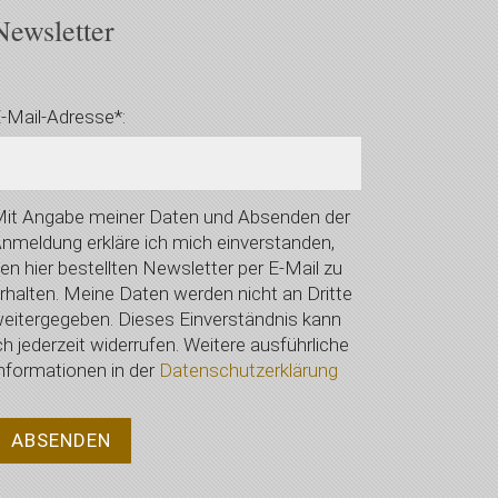
Newsletter
-Mail-Adresse*:
it Angabe meiner Daten und Absenden der
nmeldung erkläre ich mich einverstanden,
en hier bestellten Newsletter per E-Mail zu
rhalten. Meine Daten werden nicht an Dritte
eitergegeben. Dieses Einverständnis kann
ch jederzeit widerrufen. Weitere ausführliche
nformationen in der
Datenschutzerklärung