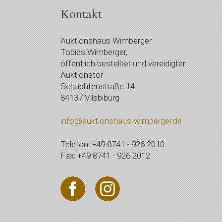
Kontakt
Auktionshaus Wimberger
Tobias Wimberger,
öffentlich bestellter und vereidigter
Auktionator
Schachtenstraße 14
84137 Vilsbiburg
info@auktionshaus-wimberger.de
Telefon: +49 8741 - 926 2010
Fax: +49 8741 - 926 2012