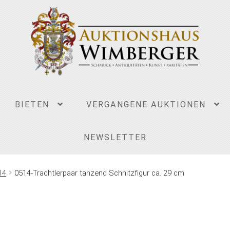
BIETEN
VERGANGENE AUKTIONEN
NEWSLETTER
14
0514-Trachtlerpaar tanzend Schnitzfigur ca. 29 cm