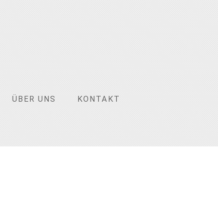
ÜBER UNS
KONTAKT