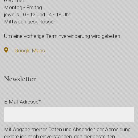
Geöffnet
Montag - Freitag
jeweils 10 - 12 und 14 - 18 Uhr
Mittwoch geschlossen
Um eine vorherige Terminvereinbarung wird gebeten
Google Maps
Newsletter
E-Mail-Adresse*:
Mit Angabe meiner Daten und Absenden der Anmeldung
erkläre ich mich einverstanden, den hier bestellten