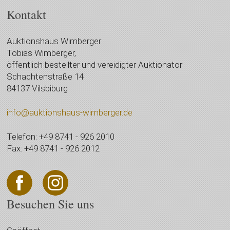
Kontakt
Auktionshaus Wimberger
Tobias Wimberger,
öffentlich bestellter und vereidigter Auktionator
Schachtenstraße 14
84137 Vilsbiburg
info@auktionshaus-wimberger.de
Telefon: +49 8741 - 926 2010
Fax: +49 8741 - 926 2012
Besuchen Sie uns