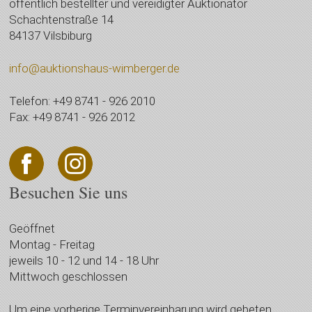
öffentlich bestellter und vereidigter Auktionator
Schachtenstraße 14
84137 Vilsbiburg
info@auktionshaus-wimberger.de
Telefon: +49 8741 - 926 2010
Fax: +49 8741 - 926 2012
Besuchen Sie uns
Geöffnet
Montag - Freitag
jeweils 10 - 12 und 14 - 18 Uhr
Mittwoch geschlossen
Um eine vorherige Terminvereinbarung wird gebeten