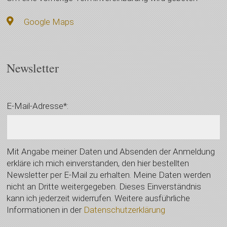
Google Maps
Newsletter
E-Mail-Adresse*:
Mit Angabe meiner Daten und Absenden der Anmeldung
erkläre ich mich einverstanden, den hier bestellten
Newsletter per E-Mail zu erhalten. Meine Daten werden
nicht an Dritte weitergegeben. Dieses Einverständnis
kann ich jederzeit widerrufen. Weitere ausführliche
Informationen in der
Datenschutzerklärung