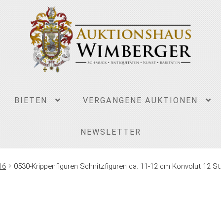
BIETEN
VERGANGENE AUKTIONEN
NEWSLETTER
16
0530-Krippenfiguren Schnitzfiguren ca. 11-12 cm Konvolut 12 St