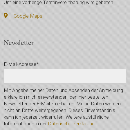
Um eine vorherige Terminvereinbarung wird gebeten
Google Maps
Newsletter
E-Mail-Adresse*:
Mit Angabe meiner Daten und Absenden der Anmeldung
erkläre ich mich einverstanden, den hier bestellten
Newsletter per E-Mail zu erhalten. Meine Daten werden
nicht an Dritte weitergegeben. Dieses Einverständnis
kann ich jederzeit widerrufen. Weitere ausführliche
Informationen in der
Datenschutzerklärung