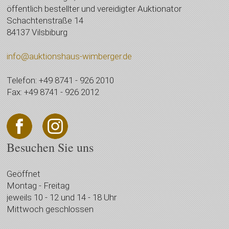
öffentlich bestellter und vereidigter Auktionator
Schachtenstraße 14
84137 Vilsbiburg
info@auktionshaus-wimberger.de
Telefon: +49 8741 - 926 2010
Fax: +49 8741 - 926 2012
Besuchen Sie uns
Geöffnet
Montag - Freitag
jeweils 10 - 12 und 14 - 18 Uhr
Mittwoch geschlossen