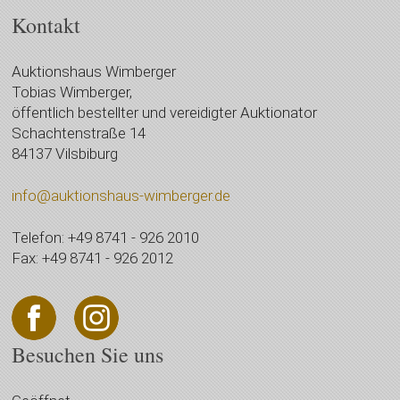
Kontakt
Auktionshaus Wimberger
Tobias Wimberger,
öffentlich bestellter und vereidigter Auktionator
Schachtenstraße 14
84137 Vilsbiburg
info@auktionshaus-wimberger.de
Telefon: +49 8741 - 926 2010
Fax: +49 8741 - 926 2012
Besuchen Sie uns