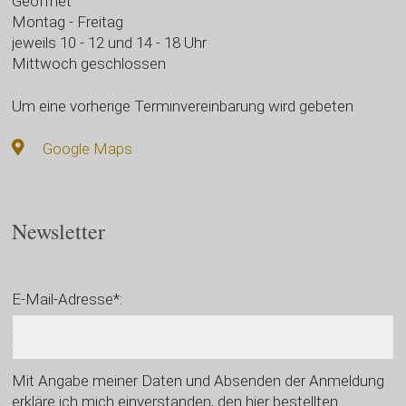
Geöffnet
Montag - Freitag
jeweils 10 - 12 und 14 - 18 Uhr
Mittwoch geschlossen
Um eine vorherige Terminvereinbarung wird gebeten
Google Maps
Newsletter
E-Mail-Adresse*:
Mit Angabe meiner Daten und Absenden der Anmeldung
erkläre ich mich einverstanden, den hier bestellten