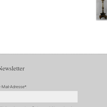
Newsletter
-Mail-Adresse*: