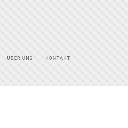
ÜBER UNS
KONTAKT