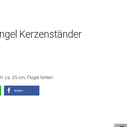
ngel Kerzenständer
. ca. 35 cm, Flügel fehlen
teilen