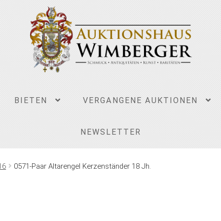
BIETEN
VERGANGENE AUKTIONEN
NEWSLETTER
16
0571-Paar Altarengel Kerzenständer 18 Jh.